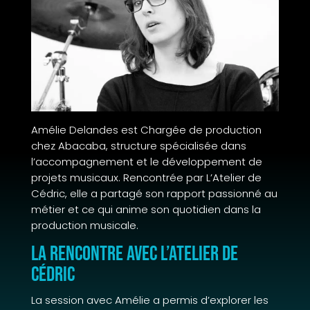
Amélie Delandes est Chargée de production
chez Abacaba, structure spécialisée dans
l’accompagnement et le développement de
projets musicaux. Rencontrée par L’Atelier de
Cédric, elle a partagé son rapport passionné au
métier et ce qui anime son quotidien dans la
production musicale.
La rencontre avec L’Atelier de
Cédric
La session avec Amélie a permis d’explorer les