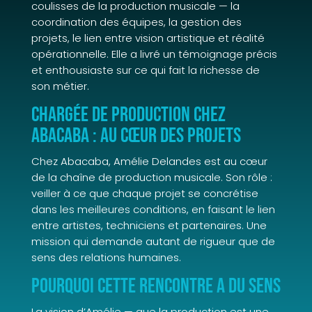
coulisses de la production musicale — la
coordination des équipes, la gestion des
projets, le lien entre vision artistique et réalité
opérationnelle. Elle a livré un témoignage précis
et enthousiaste sur ce qui fait la richesse de
son métier.
Chargée de production chez
Abacaba : au cœur des projets
Chez Abacaba, Amélie Delandes est au cœur
de la chaîne de production musicale. Son rôle :
veiller à ce que chaque projet se concrétise
dans les meilleures conditions, en faisant le lien
entre artistes, techniciens et partenaires. Une
mission qui demande autant de rigueur que de
sens des relations humaines.
Pourquoi cette rencontre a du sens
La vision d’Amélie — que la production est une