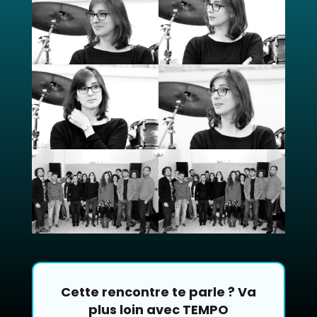
Cette rencontre te parle ? Va
plus loin avec TEMPO