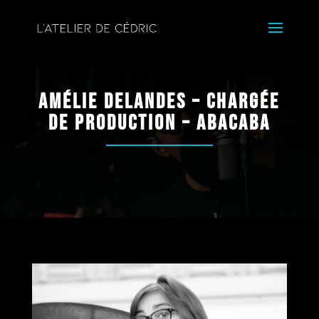
Amélie Delandes – Chargée
de production – Abacaba