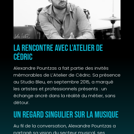
La rencontre avec L’Atelier de
Cédric
Alexandre Pountzas a fait partie des invités
mémorables de L’Atelier de Cédric. Sa présence
au Studio Bleu, en septembre 2015, a marqué
les artistes et professionnels présents : un
échange ancré dans la réalité du métier, sans
détour.
Un regard singulier sur la musique
Au fil de la conversation, Alexandre Pountzas a
partagé sa vision du secteur musical, ses