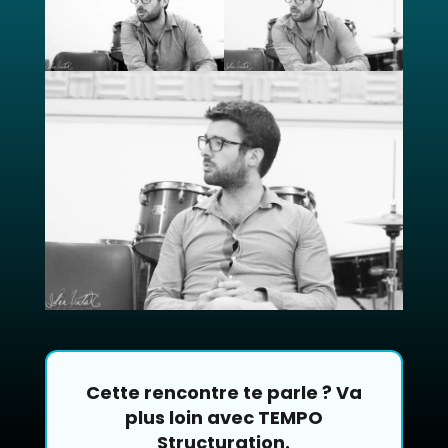
Cette rencontre te parle ? Va
plus loin avec TEMPO
Structuration.