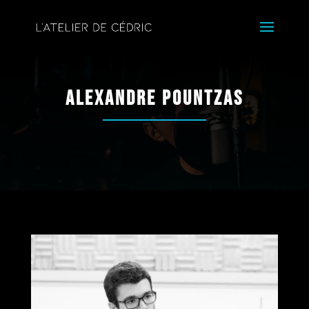
Alexandre Pountzas