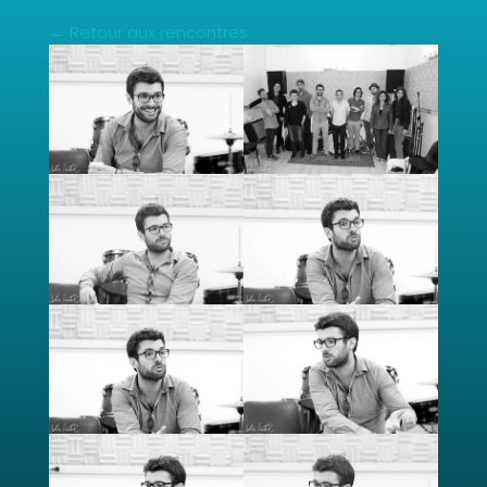
← Retour aux rencontres