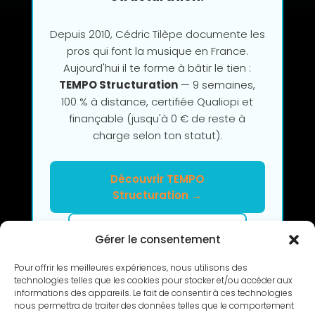
Depuis 2010, Cédric Tilèpe documente les
pros qui font la musique en France.
Aujourd'hui il te forme à bâtir le tien :
TEMPO Structuration
— 9 semaines,
100 % à distance, certifiée Qualiopi et
finançable (jusqu'à 0 € de reste à
charge selon ton statut).
Découvrir TEMPO
Structuration →
Clarifier mon projet en 2h
Gérer le consentement
Pour offrir les meilleures expériences, nous utilisons des
technologies telles que les cookies pour stocker et/ou accéder aux
informations des appareils. Le fait de consentir à ces technologies
nous permettra de traiter des données telles que le comportement