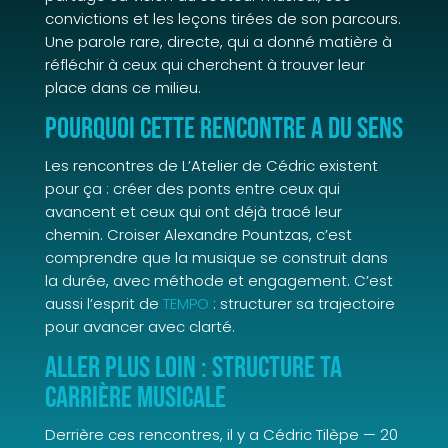
convictions et les leçons tirées de son parcours.
Une parole rare, directe, qui a donné matière à
réfléchir à ceux qui cherchent à trouver leur
place dans ce milieu.
Pourquoi cette rencontre a du sens
Les rencontres de L’Atelier de Cédric existent
pour ça : créer des ponts entre ceux qui
avancent et ceux qui ont déjà tracé leur
chemin. Croiser Alexandre Pountzas, c’est
comprendre que la musique se construit dans
la durée, avec méthode et engagement. C’est
aussi l’esprit de
TEMPO
: structurer sa trajectoire
pour avancer avec clarté.
Aller plus loin : structure ta
carrière musicale
Derrière ces rencontres, il y a Cédric Tilèpe — 20