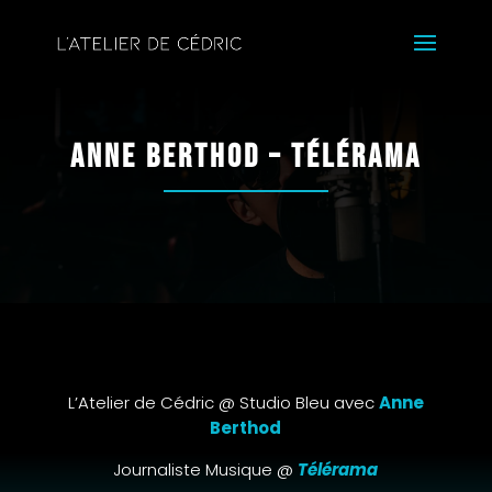
Anne Berthod – Télérama
L’Atelier de Cédric @ Studio Bleu avec
Anne
Berthod
Journaliste Musique @
Télérama