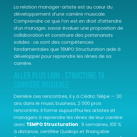
La relation manager-artiste est au cœur du
développement d’une carrière musicale.
Comprendre ce que l’on est en droit d’attendre
d’un manager, savoir évaluer une proposition de
collaboration et construire des partenariats
solides : ce sont des compétences
fondamentales que TEMPO Structuration aide à
développer pour reprendre les rênes de sa
carrière.
Aller plus loin : structure ta
carrière musicale
Derrière ces rencontres, il y a Cédric Tilèpe — 20
ans dans le music business, 2 000 pros
rencontrés. Il forme aujourd’hui les artistes et
managers à reprendre les rênes de leur carrière
avec
TEMPO Structuration
: 9 semaines, 100 %
à distance, certifiée Qualiopi et finançable