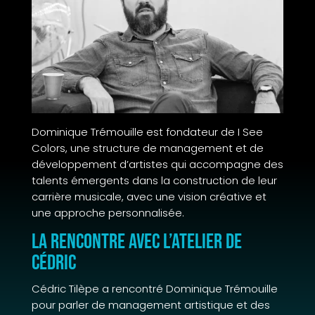
Dominique Trémouille est fondateur de I See
Colors, une structure de management et de
développement d’artistes qui accompagne des
talents émergents dans la construction de leur
carrière musicale, avec une vision créative et
une approche personnalisée.
La rencontre avec L’Atelier de
Cédric
Cédric Tilèpe a rencontré Dominique Trémouille
pour parler de management artistique et des