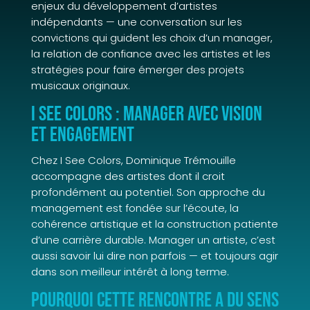
enjeux du développement d’artistes
indépendants — une conversation sur les
convictions qui guident les choix d’un manager,
la relation de confiance avec les artistes et les
stratégies pour faire émerger des projets
musicaux originaux.
I See Colors : manager avec vision
et engagement
Chez I See Colors, Dominique Trémouille
accompagne des artistes dont il croit
profondément au potentiel. Son approche du
management est fondée sur l’écoute, la
cohérence artistique et la construction patiente
d’une carrière durable. Manager un artiste, c’est
aussi savoir lui dire non parfois — et toujours agir
dans son meilleur intérêt à long terme.
Pourquoi cette rencontre a du sens