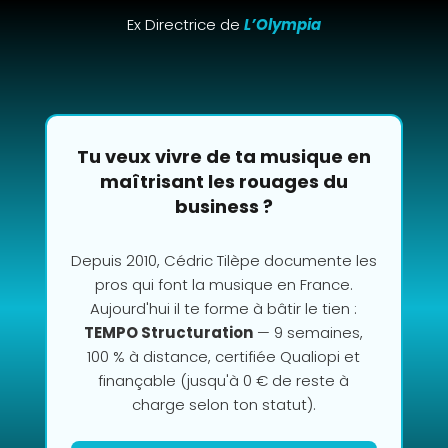
Ex Directrice de
L’Olympia
Tu veux vivre de ta musique en
maîtrisant les rouages du
business ?
Depuis 2010, Cédric Tilèpe documente les
pros qui font la musique en France.
Aujourd'hui il te forme à bâtir le tien :
TEMPO Structuration
— 9 semaines,
100 % à distance, certifiée Qualiopi et
finançable (jusqu'à 0 € de reste à
charge selon ton statut).