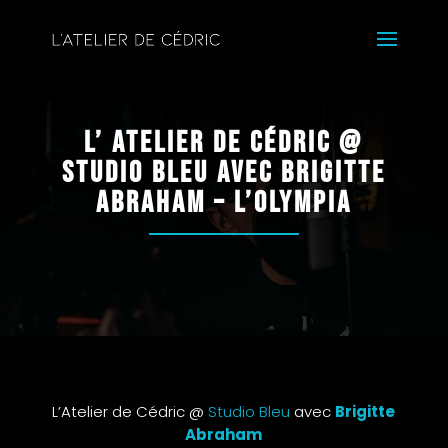
L’ Atelier de Cédric @
Studio Bleu avec Brigitte
Abraham – L’Olympia
L’Atelier de Cédric @
Studio Bleu
avec
Brigitte
Abraham