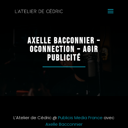
Axelle Bacconnier –
Oconnection – Agir
Publicité
L’Atelier de Cédric @
Publicis Media France
avec
Axelle Bacconnier