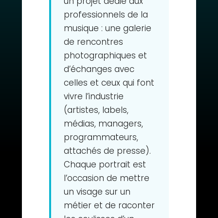
un projet dédié aux
professionnels de la
musique : une galerie
de rencontres
photographiques et
d’échanges avec
celles et ceux qui font
vivre l’industrie
(artistes, labels,
médias, managers,
programmateurs,
attachés de presse).
Chaque portrait est
l’occasion de mettre
un visage sur un
métier et de raconter