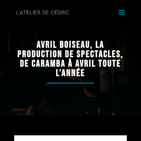
Avril Boiseau, la
production de spectacles,
de Caramba à Avril Toute
l’Année