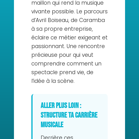
maillon qui rend la musique
vivante possible. Le parcours
d’Avril Boiseau, de Caramba
à sa propre entreprise,
éclaire ce métier exigeant et
passionnant. Une rencontre
précieuse pour qui veut
comprendre comment un
spectacle prend vie, de
l’idée à la scène.
Aller plus loin :
structure ta carrière
musicale
Derrière ces