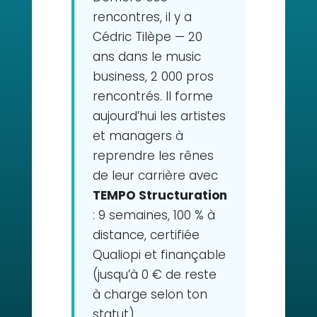
rencontres, il y a
Cédric Tilèpe — 20
ans dans le music
business, 2 000 pros
rencontrés. Il forme
aujourd’hui les artistes
et managers à
reprendre les rênes
de leur carrière avec
TEMPO Structuration
: 9 semaines, 100 % à
distance, certifiée
Qualiopi et finançable
(jusqu’à 0 € de reste
à charge selon ton
statut).