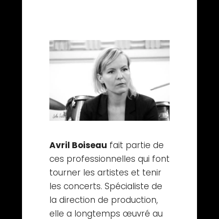
Avril Boiseau
fait partie de
ces professionnelles qui font
tourner les artistes et tenir
les concerts. Spécialiste de
la direction de production,
elle a longtemps œuvré au