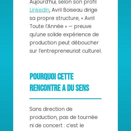
Aujourd’hui, selon son profil
LinkedIn
, Avril Boiseau dirige
sa propre structure, « Avril
Toute l’Année » — preuve
qu’une solide expérience de
production peut déboucher
sur l’entrepreneuriat culturel.
Pourquoi cette
rencontre a du sens
Sans direction de
production, pas de tournée
ni de concert : c’est le