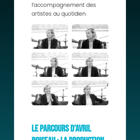
l’accompagnement des
artistes au quotidien.
Le parcours d’Avril