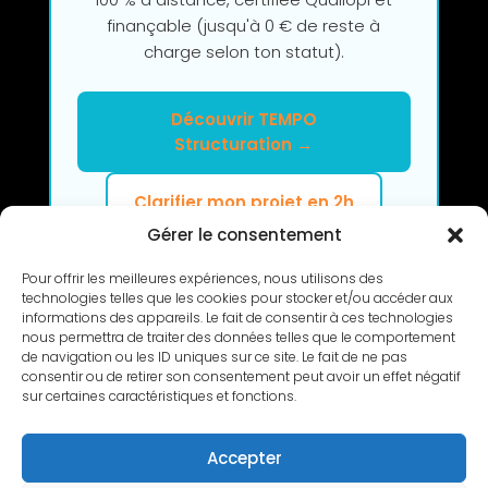
finançable (jusqu'à 0 € de reste à
charge selon ton statut).
Découvrir TEMPO
Structuration →
Clarifier mon projet en 2h
Gérer le consentement
Pour offrir les meilleures expériences, nous utilisons des
technologies telles que les cookies pour stocker et/ou accéder aux
informations des appareils. Le fait de consentir à ces technologies
nous permettra de traiter des données telles que le comportement
de navigation ou les ID uniques sur ce site. Le fait de ne pas
RETOUR
consentir ou de retirer son consentement peut avoir un effet négatif
sur certaines caractéristiques et fonctions.
Accepter