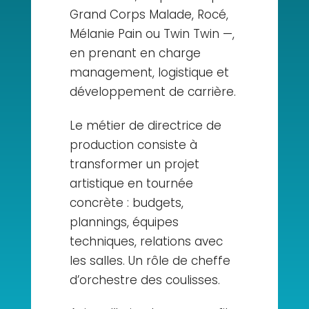
Grand Corps Malade, Rocé,
Mélanie Pain ou Twin Twin —,
en prenant en charge
management, logistique et
développement de carrière.
Le métier de directrice de
production consiste à
transformer un projet
artistique en tournée
concrète : budgets,
plannings, équipes
techniques, relations avec
les salles. Un rôle de cheffe
d’orchestre des coulisses.