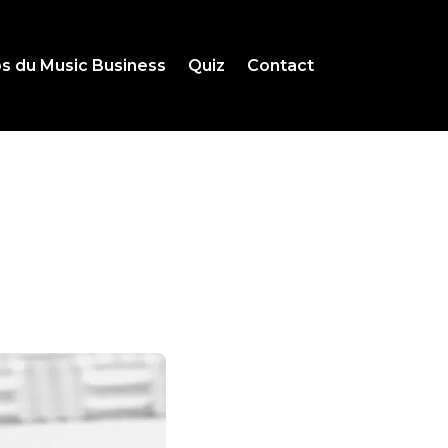
s du Music Business
Quiz
Contact