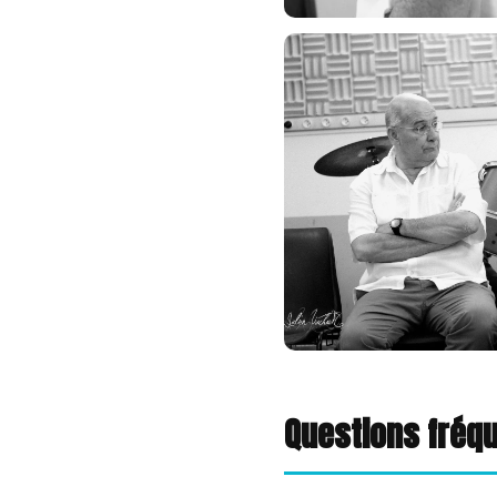
Questions fréq